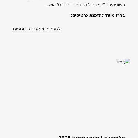
השופטים: "'באטהול סרפרז - הסרט' הוא...
בחרו מועד להזמנת כרטיסים:
לפרטים ותאריכים נוספים