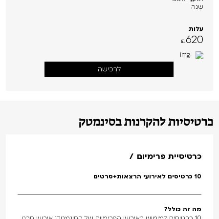
שנה
עלות
620
₪
לרכישה
כרטיסיות להקרנות בסינמטק
כרטיסיית פרימיום
10 כרטיסים לאירועי הרצאות+סרטים
מה זה כולל?
10 כרטיסים למימוש באירועי הפרימיום של הסינמטק: אירועי סרט