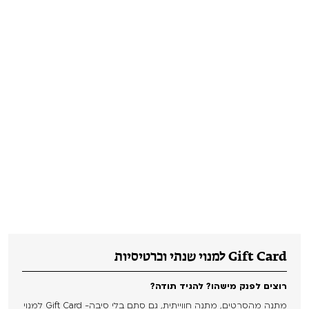
Gift Card למנוי שנתי וכרטיסיות
רוצים לפנק מישהו? להגיד תודה?
מתנה מהסרטים, מתנה חווייתית, גם סתם בלי סיבה- Gift Card למנוי