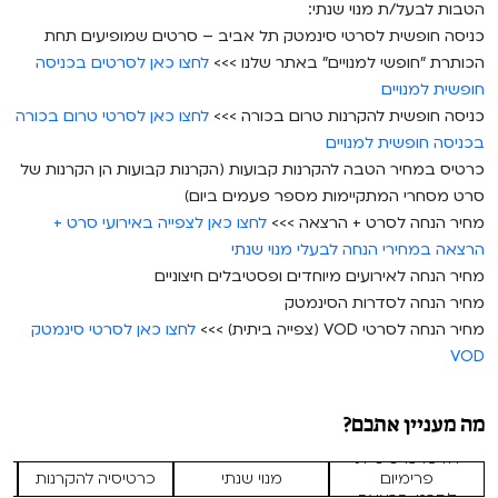
הטבות לבעל/ת מנוי שנתי:
כניסה חופשית לסרטי סינמטק תל אביב – סרטים שמופיעים תחת
הכותרת "חופשי למנויים" באתר שלנו >>>
לחצו כאן לסרטים בכניסה
חופשית למנויים
כניסה חופשית להקרנות טרום בכורה >>>
לחצו כאן לסרטי טרום בכורה
בכניסה חופשית למנויים
כרטיס במחיר הטבה להקרנות קבועות (הקרנות קבועות הן הקרנות של
סרט מסחרי המתקיימות מספר פעמים ביום)
מחיר הנחה לסרט + הרצאה >>>
לחצו כאן לצפייה באירועי סרט +
הרצאה במחירי הנחה לבעלי מנוי שנתי
מחיר הנחה לאירועים מיוחדים ופסטיבלים חיצוניים
מחיר הנחה לסדרות הסינמטק
מחיר הנחה לסרטי VOD (צפייה ביתית) >>>
לחצו כאן לסרטי סינמטק
VOD
מה מעניין אתכם?
חדש! כרטיסיית
פרימיום
מנוי שנתי
כרטיסיה להקרנות