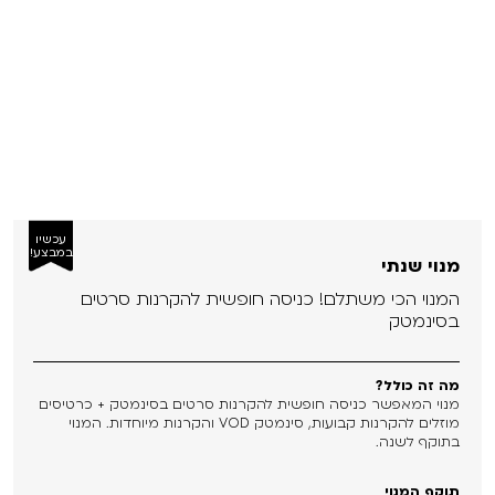
עכשיו
במבצע!
מנוי שנתי
המנוי הכי משתלם! כניסה חופשית להקרנות סרטים
בסינמטק
מה זה כולל?
מנוי המאפשר כניסה חופשית להקרנות סרטים בסינמטק + כרטיסים
מוזלים להקרנות קבועות, סינמטק VOD והקרנות מיוחדות. המנוי
בתוקף לשנה.
תוקף המנוי