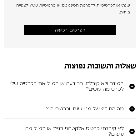
שנתי או לכרטיסיות להקרנות הסינמטק או כרטיסיות VOD לצפייה
ביתית.
לפרטים ורכישה
שאלות ותשובות נפוצות
במידה ולא קיבלתי בהודעה או במייל את הכרטיס שלי
לסרט מה עושים?
מה התוקף של מנוי שנתי וכרטיסייה ?
לא קיבלתי כרטיס אלקטרוני בנייד או במייל מה
עושים?