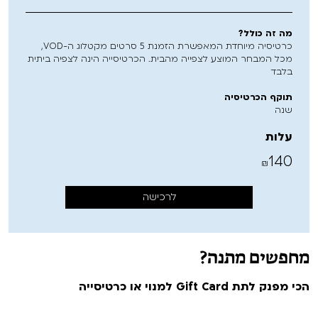
מה זה כולל?
כרטיסיה מיוחדת המאפשרת הזמנת 5 סרטים מקטלוג ה-VOD,
מכל המבחר המוצע לצפייה מהבית. הכרטיסייה הינה לצפיה ביתית
בלבד
תוקף הכרטיסיה
שנה
עלות
140
₪
לרכישה
מחפשים מתנה?
הכי מפנק לתת Gift Card למנוי או כרטיסייה