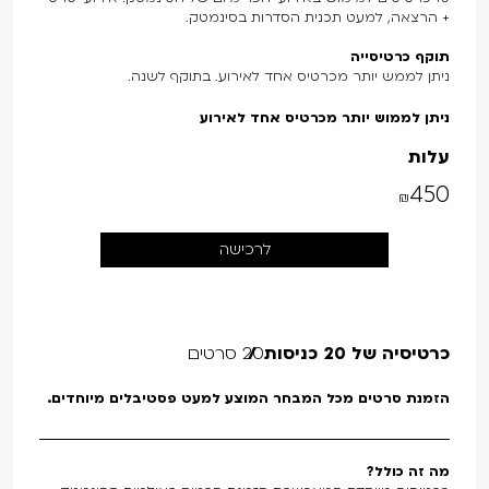
+ הרצאה, למעט תכנית הסדרות בסינמטק.
תוקף כרטיסייה
ניתן לממש יותר מכרטיס אחד לאירוע. בתוקף לשנה.
ניתן לממוש יותר מכרטיס אחד לאירוע
עלות
450
₪
לרכישה
כרטיסיה של 20 כניסות
20 סרטים
הזמנת סרטים מכל המבחר המוצע למעט פסטיבלים מיוחדים.
מה זה כולל?