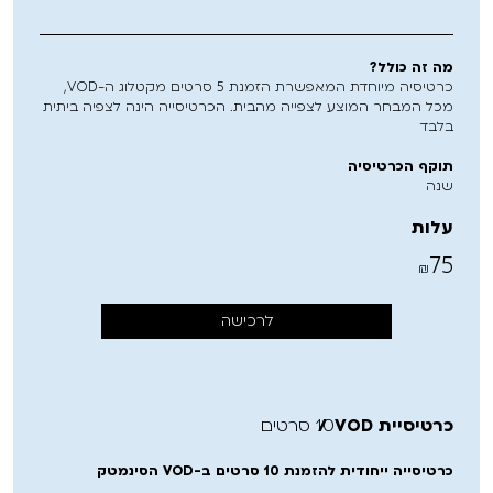
מה זה כולל?
כרטיסיה מיוחדת המאפשרת הזמנת 5 סרטים מקטלוג ה-VOD,
מכל המבחר המוצע לצפייה מהבית. הכרטיסייה הינה לצפיה ביתית
בלבד
תוקף הכרטיסיה
שנה
עלות
75
₪
לרכישה
כרטיסיית VOD
10 סרטים
כרטיסייה ייחודית להזמנת 10 סרטים ב-VOD הסינמטק