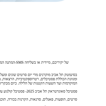
Teen Screen
קולנוע ישראלי
לפי ימים