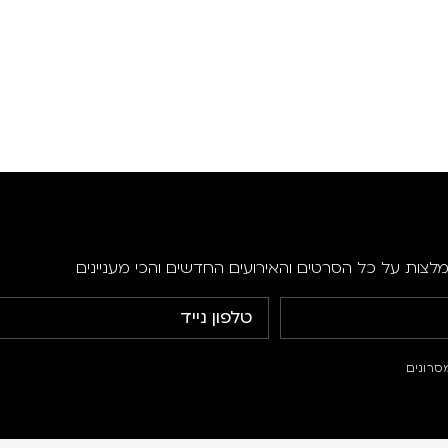
מלצות על כל הסרטים והאירועים החדשים והכי מעניינים
סרונים