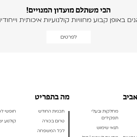
הכי משתלם מועדון המנויים!
נים באופן קבוע מחוויות קולנועיות איכותית וייחודיו
לפרטים
אביב
מה בתפריט
מחלקות ובעלי
תכניות החודש
חופשי למנ
תפקידים
טרום בכורה
קולנוע י
תנאי שימוש
לכל המשפחה