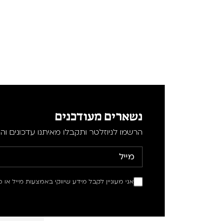
נשארים מעודכנים
הרשמו לניוזלטר ותקבלו מאיתנו עדכונים וה
אני מעוניין לקבל מידע שיווקי באמצעות מייל או מ