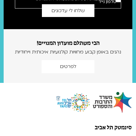
הכי משתלם מועדון המנויים!
נהנים באופן קבוע מחוויות קולנועיות איכותית וייחודיות
לפרטים
סינמטק תל אביב