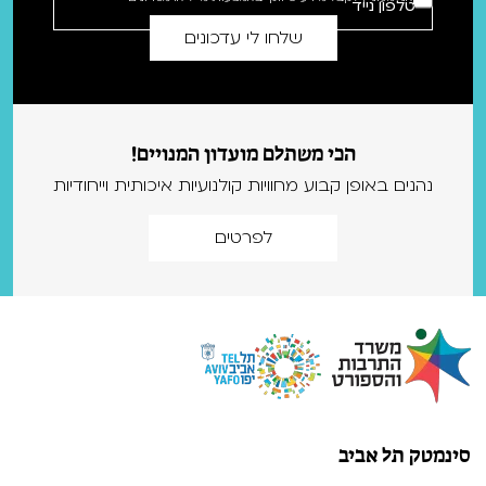
הכי משתלם מועדון המנויים!
נהנים באופן קבוע מחוויות קולנועיות איכותית וייחודיות
לפרטים
סינמטק תל אביב