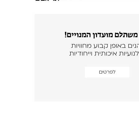
משתלם מועדון המנויים!
נים באופן קבוע מחוויות
נועיות איכותית וייחודיות
לפרטים