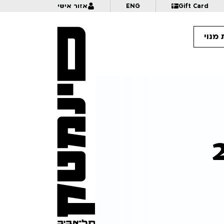
Gift Card
ENG
אזור אישי
מנוי
16:
ומפייר | לגילאי 16+ | פסטיבל אנימיקס 2026
16:
איור ויצירת פוקימונים | לגילאי 6+ | פסטיבל אנימיקס 2026
16
מכאן והלאה – מקבץ סטודנטים ישראלי 2 | לגילאי 16+ | פסטיבל אנימיקס 2026