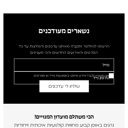
נשארים מעודכנים
הרשמו לניוזלטר ותקבלו מאיתנו עדכונים והמלצות על כל
הסרטים והאירועים החדשים והכי מעניינים
אני מעוניין לקבל מידע שיווקי באמצעות מייל או מסרונים
הכי משתלם מועדון המנויים!
נהנים באופן קבוע מחוויות קולנועיות איכותית וייחודיות