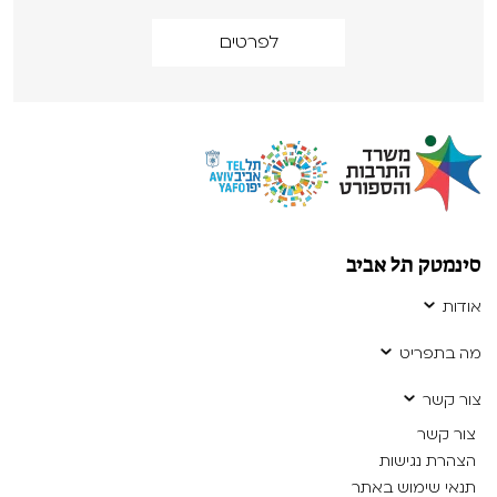
לפרטים
סינמטק תל אביב
אודות
מה בתפריט
צור קשר
צור קשר
הצהרת נגישות
תנאי שימוש באתר