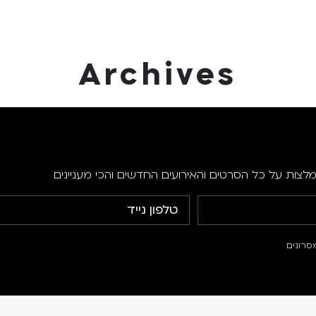
Archives
מלצות על כל הסרטים והאירועים החדשים והכי מעניינים
סרונים