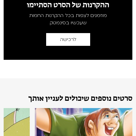
ההקרנות של הסרט הסתיימו
מוזמנים לצפות בכל ההקרנות החמות
שעכשיו בסינמטק
לרכישה
סרטים נוספים שיכולים לעניין אותך