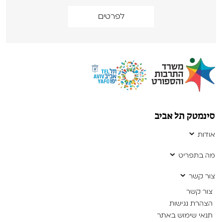
לפרטים
סינמטק תל אביב
אודות
מה בתפריט
צור קשר
צור קשר
הצהרת נגישות
תנאי שימוש באתר