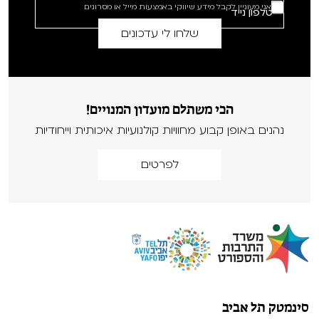
אני מעוניין לקבל מידע שיווקי באמצעות מייל או מסרונים
הכי משתלם מועדון המנויים!
נהנים באופן קבוע מחוויות קולנועיות איכותית וייחודיות
לפרטים
סינמטק תל אביב