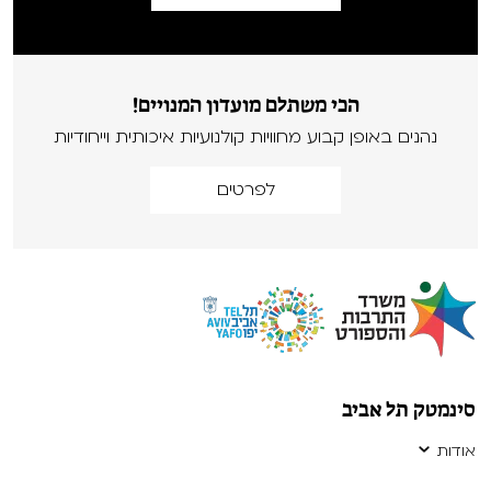
הכי משתלם מועדון המנויים!
נהנים באופן קבוע מחוויות קולנועיות איכותית וייחודיות
לפרטים
סינמטק תל אביב
אודות