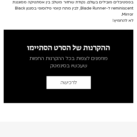
בפסטיבלים מובילים בעולם. נקודת שחזור משלב בין אסתטיקה מסוגננת
reminiscent ל-Blade Runner, לבין מתח קיומי פילוסופי בסגנון Black
Mirror.
לא להחמיץ!
ההקרנות של הסרט הסתיימו
מוזמנים לצפות בכל ההקרנות החמות
שעכשיו בסינמטק
לרכישה