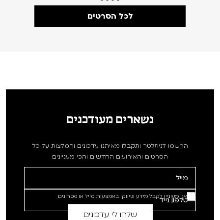
לכל הסרטים
נשארים מעודכנים
הרשמו לניוזלטר ותקבלו מאיתנו עדכונים והמלצות על כל
הסרטים והאירועים החדשים והכי מעניינים
אני מעוניין לקבל מידע שיווקי באמצעות מייל או מסרונים