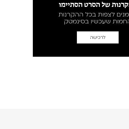
רנות של הסרט הסתיימו
מנים לצפות בכל ההקרנות
חמות שעכשיו בסינמטק
לרכישה