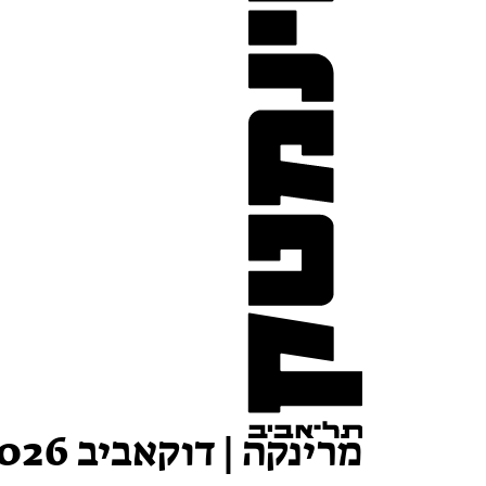
מרינקה | דוקאביב 2026