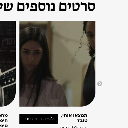
סרטים נוספים שיכ
תמצאו אותי,
מחפ
לפרטים והזמנה
טוב?
חיפ
סיפו