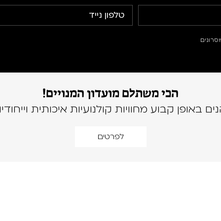
סרונים
הכי משתלם מועדון המנויים!
נים באופן קבוע מחוויות קולנועיות איכותית וייחודיו
לפרטים