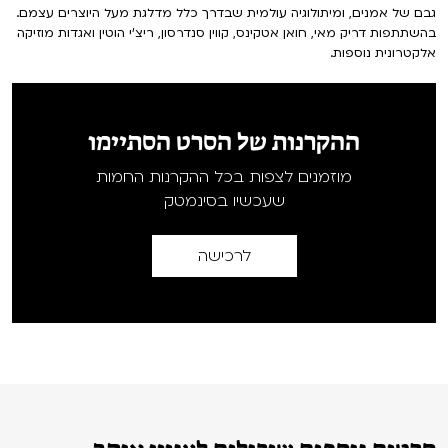
גבם של אמנים, ומיתולוגיה עולמית שבדרך כלל מדלגת מעל היוצרים עצמם.
בהשתתפות דריק מאי, חואן אטקינס, קווין סנדרסון, ריצ'י הוטין ואגדות מוזיקה
אלקטרונית נוספות.
ההקרנות של הסרט הסתיימו
מוזמנים לצפות בכל ההקרנות החמות
שעכשיו בסינמטק
לרכישה