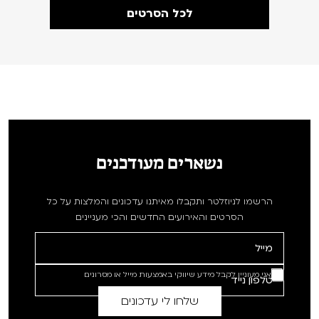
לכל הסרטים
נשארים מעודכנים
הרשמו לניוזלטר ותקבלו מאיתנו עדכונים והמלצות על כל
הסרטים והאירועים החדשים והכי מעניינים
אני מעוניין לקבל מידע שיווקי באמצעות מייל או מסרונים