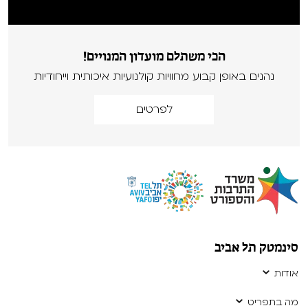
הכי משתלם מועדון המנויים!
נהנים באופן קבוע מחוויות קולנועיות איכותית וייחודיות
לפרטים
סינמטק תל אביב
אודות
מה בתפריט