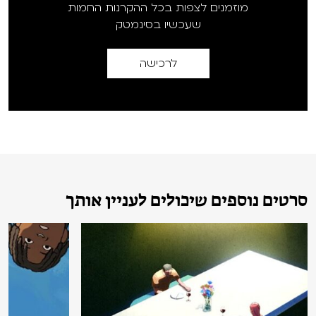
מוזמנים לצפות בכל ההקרנות החמות
שעכשיו בסינמטק
לרכישה
סרטים נוספים שיכולים לעניין אותך