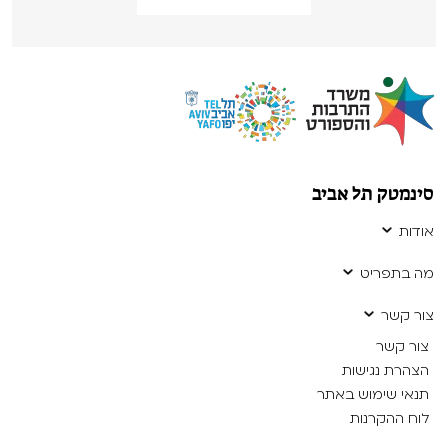
סינמטק תל אביב
אודות
מה בתפריט
צור קשר
צור קשר
הצהרת נגישות
תנאי שימוש באתר
לוח ההקרנות