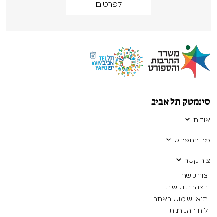
לפרטים
סינמטק תל אביב
אודות
מה בתפריט
צור קשר
צור קשר
הצהרת נגישות
תנאי שימוש באתר
לוח ההקרנות