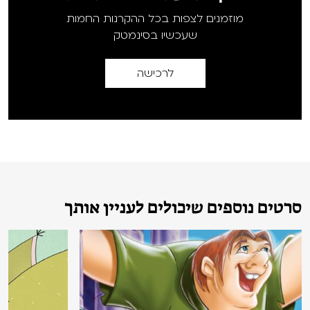
מוזמנים לצפות בכל ההקרנות החמות
שעכשיו בסינמטק
לרכישה
סרטים נוספים שיכולים לעניין אותך