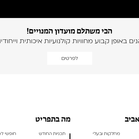
הכי משתלם מועדון המנויים!
נים באופן קבוע מחוויות קולנועיות איכותית וייחודיו
לפרטים
אביב
מה בתפריט
מחלקות ובעלי
תכניות החודש
חופשי למנ