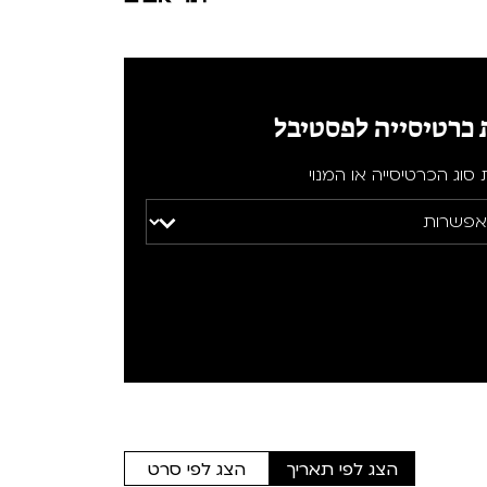
 כרטיסייה לפסטיבל
סוג הכרטיסייה או המנוי
הצג לפי תאריך
הצג לפי סרט