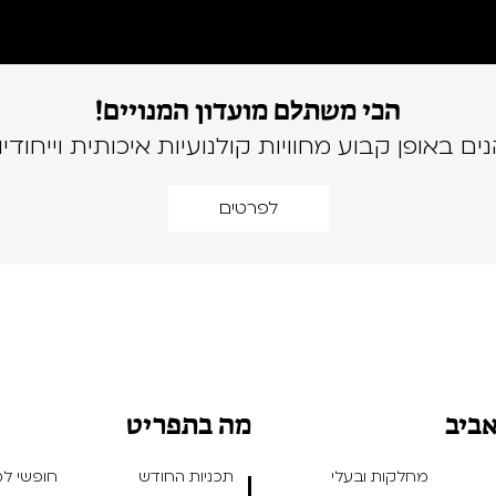
הכי משתלם מועדון המנויים!
נים באופן קבוע מחוויות קולנועיות איכותית וייחודיו
לפרטים
אביב
מה בתפריט
מחלקות ובעלי
תכניות החודש
חופשי למנ