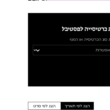
 כרטיסייה לפסטיבל
סוג הכרטיסייה או המנוי
הצג לפי תאריך
הצג לפי סרט