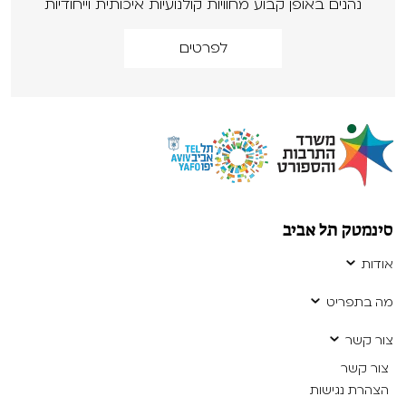
נהנים באופן קבוע מחוויות קולנועיות איכותית וייחודיות
לפרטים
סינמטק תל אביב
אודות
מה בתפריט
צור קשר
צור קשר
הצהרת נגישות