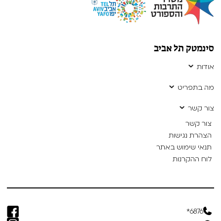
סינמטק תל אביב
אודות
מה בתפריט
צור קשר
צור קשר
הצהרת נגישות
תנאי שימוש באתר
לוח ההקרנות
6876*