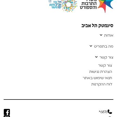
סינמטק תל אביב
אודות
מה בתפריט
צור קשר
צור קשר
הצהרת נגישות
תנאי שימוש באתר
לוח ההקרנות
6876*