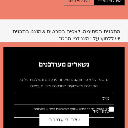
הצג לפי תאריך
הצג לפי סרט
התכנית הסתימה. לצפיה בסרטים שהוצגו בתכנית
יש ללחוץ על "הצג לפי סרט"
נשארים מעודכנים
הרשמו לניוזלטר ותקבלו מאיתנו עדכונים והמלצות על כל
הסרטים והאירועים החדשים והכי מעניינים
אני מעוניין לקבל מידע שיווקי באמצעות מייל או מסרונים