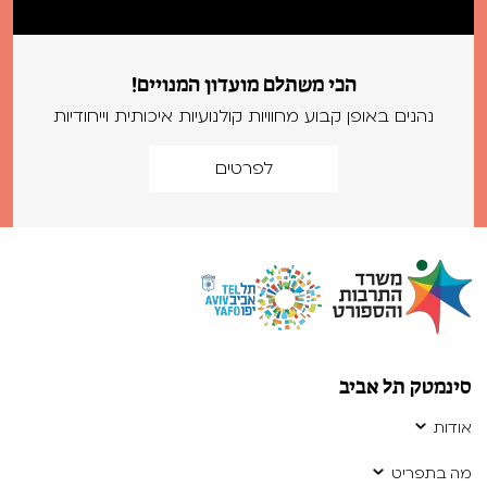
הכי משתלם מועדון המנויים!
נהנים באופן קבוע מחוויות קולנועיות איכותית וייחודיות
לפרטים
סינמטק תל אביב
אודות
מה בתפריט