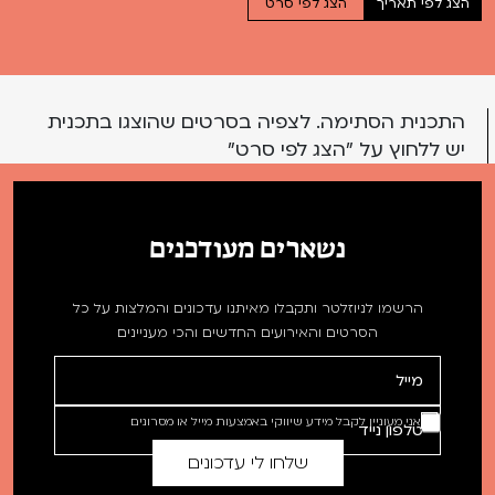
הצג לפי תאריך
הצג לפי סרט
התכנית הסתימה. לצפיה בסרטים שהוצגו בתכנית
יש ללחוץ על "הצג לפי סרט"
נשארים מעודכנים
הרשמו לניוזלטר ותקבלו מאיתנו עדכונים והמלצות על כל
הסרטים והאירועים החדשים והכי מעניינים
אני מעוניין לקבל מידע שיווקי באמצעות מייל או מסרונים