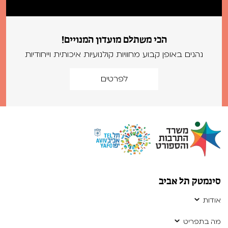
הכי משתלם מועדון המנויים!
נהנים באופן קבוע מחוויות קולנועיות איכותית וייחודיות
לפרטים
סינמטק תל אביב
אודות
מה בתפריט