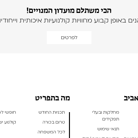
הכי משתלם מועדון המנויים!
נים באופן קבוע מחוויות קולנועיות איכותית וייחודיו
לפרטים
אביב
מה בתפריט
מחלקות ובעלי
תכניות החודש
חופשי למנ
תפקידים
טרום בכורה
קולנוע י
תנאי שימוש
לכל המשפחה