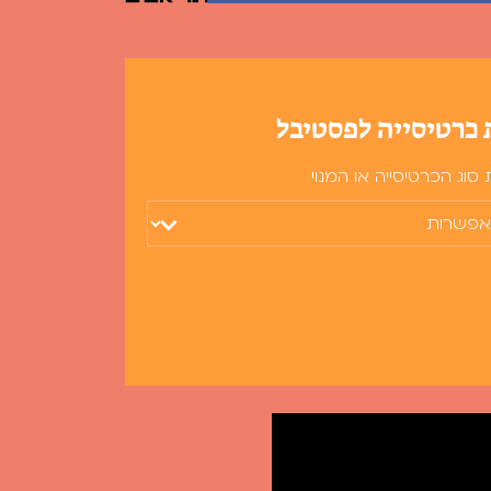
 כרטיסייה לפסטיבל
סוג הכרטיסייה או המנוי