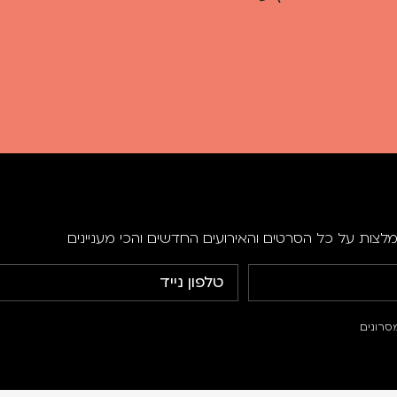
מלצות על כל הסרטים והאירועים החדשים והכי מעניינים
סרונים