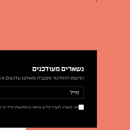
נשארים מעודכנים
הרשמו לניוזלטר ותקבלו מאיתנו עדכונים וה
אני מעוניין לקבל מידע שיווקי באמצעות מייל או מ