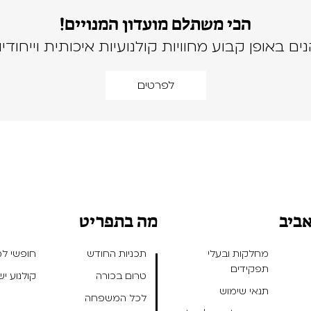
הכי משתלם מועדון המנויים!
נים באופן קבוע מחוויות קולנועיות איכותית וייחודיו
לפרטים
אביב
מה בתפריט
מחלקות ובעלי
תכניות החודש
חופשי למנ
תפקידים
טרום בכורה
קולנוע י
תנאי שימוש
לכל המשפחה