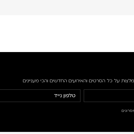
מלצות על כל הסרטים והאירועים החדשים והכי מעניינים
סרונים