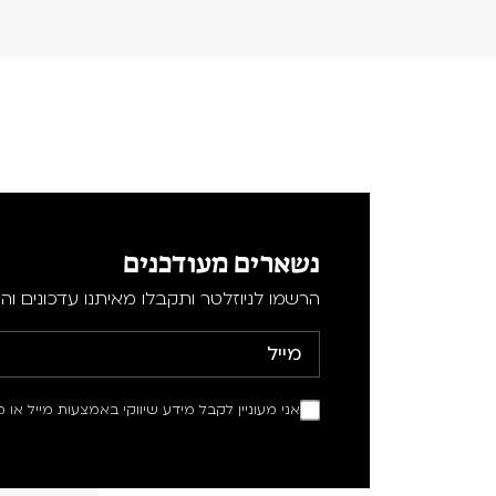
נשארים מעודכנים
הרשמו לניוזלטר ותקבלו מאיתנו עדכונים וה
אני מעוניין לקבל מידע שיווקי באמצעות מייל או מ