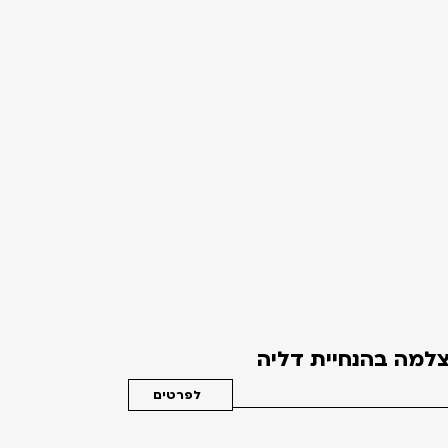
למה בהנחיית דליה
לפרטים