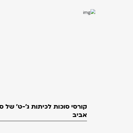
קורסי סוכות לכיתות ג'-ט' של 
אביב