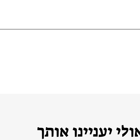
לי יעניינו אותך