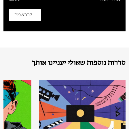
להרשמה
סדרות נוספות שאולי יעניינו אותך