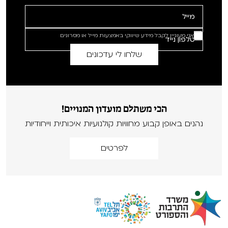
אני מעוניין לקבל מידע שיווקי באמצעות מייל או מסרונים
הכי משתלם מועדון המנויים!
נהנים באופן קבוע מחוויות קולנועיות איכותית וייחודיות
לפרטים