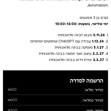
Automation.
קורס בן 5 מפגשים
ימי שלישי, בשעות: 10:30-12:00
1.
3.11.26
מבוא לבינה מלאכותית
2.
1.12.26
עבודה עם ChatGPT ושימושים יומיומיים
3.
5.1.27
מוסיקה בבינה מלאכותית
4.
2.2.27
עיצוב ויצור תמונה בבינה מלאכותית
5.
2.3.27
יצירת וידאו בבינה מלאכותית
הרשמה לסדרה
מחיר מלא:
₪620
מחיר גמלאי:
₪600
מחיר מנוי:
₪500