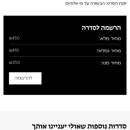
יוקרן הסרט: הבשורה על פי אלוהים
הרשמה לסדרה
מחיר מלא:
₪450
מחיר גמלאי:
₪410
מחיר מנוי:
₪350
להרשמה
סדרות נוספות שאולי יעניינו אותך