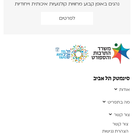
נהנים באופן קבוע מחוויות קולנועיות איכותית וייחודיות
לפרטים
סינמטק תל אביב
אודות
מה בתפריט
צור קשר
צור קשר
הצהרת נגישות