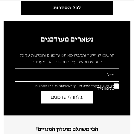
לכל הסדרות
נשארים מעודכנים
הרשמו לניוזלטר ותקבלו מאיתנו עדכונים והמלצות על כל
הסרטים והאירועים החדשים והכי מעניינים
אני מעוניין לקבל מידע שיווקי באמצעות מייל או מסרונים
הכי משתלם מועדון המנויים!