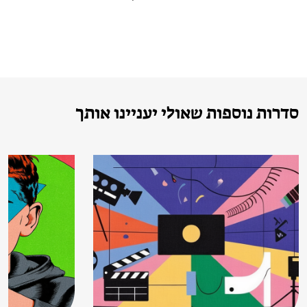
סדרות נוספות שאולי יעניינו אותך