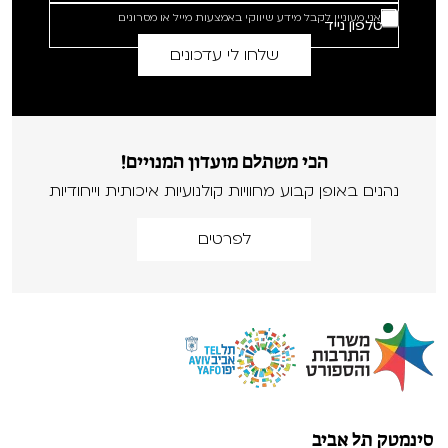
אני מעוניין לקבל מידע שיווקי באמצעות מייל או מסרונים
הכי משתלם מועדון המנויים!
נהנים באופן קבוע מחוויות קולנועיות איכותית וייחודיות
לפרטים
סינמטק תל אביב