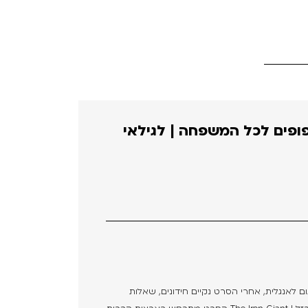
פופים לכל המשפחה | לגילאי
ום לאנגלית, אחרי הסרט נקיים חידונים, שאלות