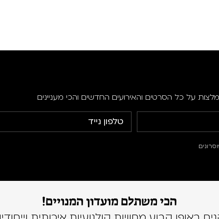
מלצות על כל הסרטים והאירועים החדשים והכי מעניינים
סרונים
הכי משתלם מועדון המנויים!
נים באופן קבוע מחוויות קולנועיות איכותית וייחודיו