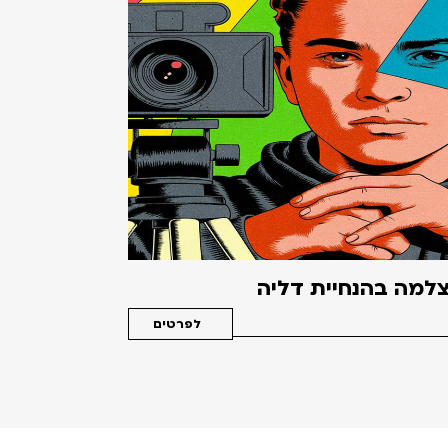
למה בהנחיית דליה
לפרטים