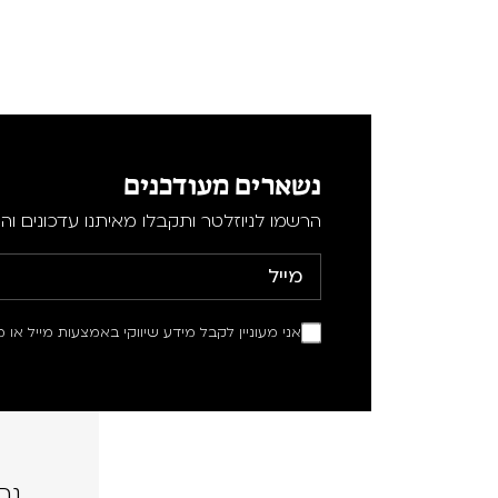
נשארים מעודכנים
הרשמו לניוזלטר ותקבלו מאיתנו עדכונים וה
אני מעוניין לקבל מידע שיווקי באמצעות מייל או מ
נה