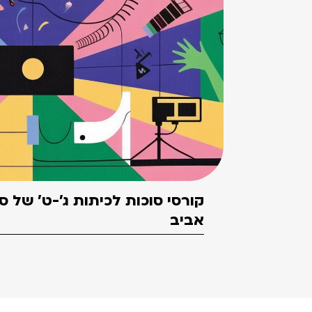
קורסי סוכות לכיתות ג'-ט' של 
אביב