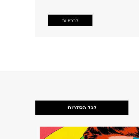
לרכישה
לכל הסדרות