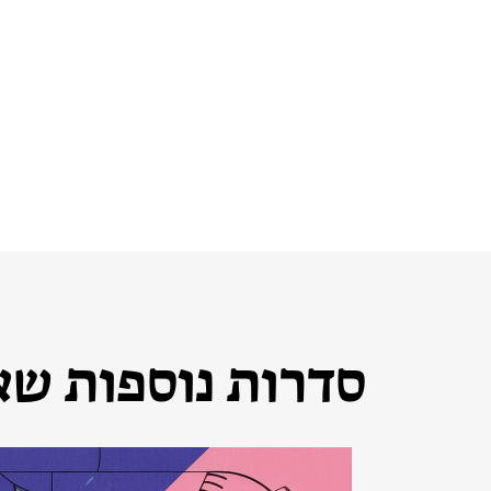
סדרות נוספות שאו