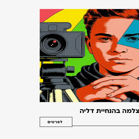
למה בהנחיית דליה
לפרטים