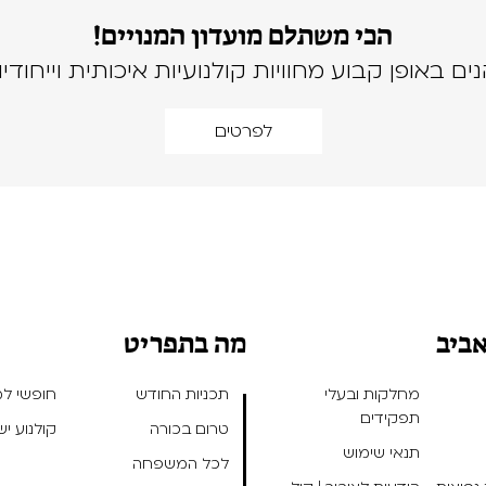
הכי משתלם מועדון המנויים!
נים באופן קבוע מחוויות קולנועיות איכותית וייחודיו
לפרטים
אביב
מה בתפריט
מחלקות ובעלי
תכניות החודש
חופשי למנ
תפקידים
טרום בכורה
קולנוע י
תנאי שימוש
לכל המשפחה