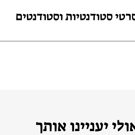
רטי סטודנטיות וסטודנטים
לי יעניינו אותך