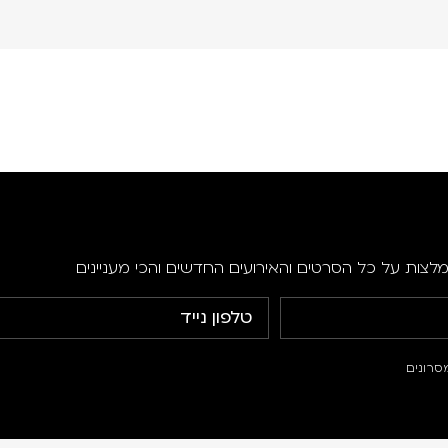
מלצות על כל הסרטים והאירועים החדשים והכי מעניינים
סרונים