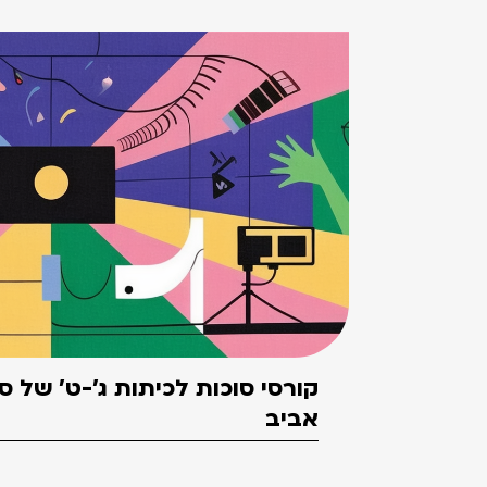
קורסי סוכות לכיתות ג'-ט' של 
אביב