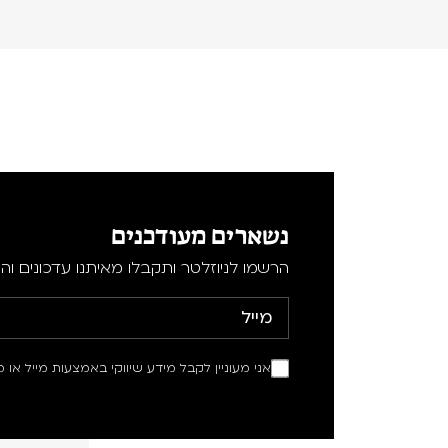
נשארים מעודכנים
הרשמו לניוזלטר ותקבלו מאיתנו עדכונים וה
אני מעוניין לקבל מידע שיווקי באמצעות מייל או מ