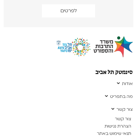
לפרטים
סינמטק תל אביב
אודות
מה בתפריט
צור קשר
צור קשר
הצהרת נגישות
תנאי שימוש באתר