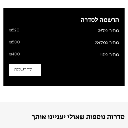
הרשמה לסדרה
מחיר מלא:
₪520
מחיר גמלאי:
₪500
מחיר מנוי:
₪400
להרשמה
סדרות נוספות שאולי יעניינו אותך