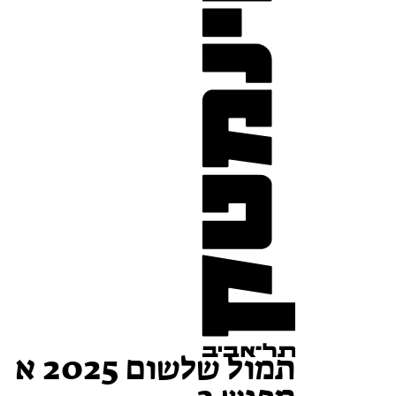
תמול שלשום 2025 א