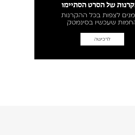
רנות של הסרט הסתיימו
מנים לצפות בכל ההקרנות
חמות שעכשיו בסינמטק
לרכישה