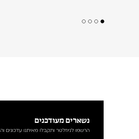
נשארים מעודכנים
הרשמו לניוזלטר ותקבלו מאיתנו עדכונים וה