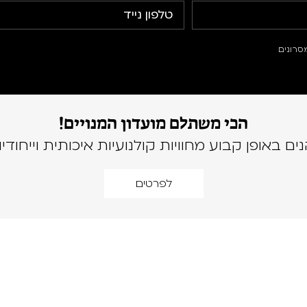
סרונים
הכי משתלם מועדון המנויים!
נים באופן קבוע מחוויות קולנועיות איכותית וייחודיו
לפרטים