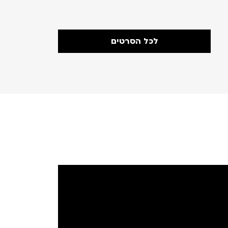
דקות
לכל הסרטים