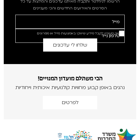
הרשמו לניוזלטר ותקבלו מאיתנו עדכונים והמלצות על כל
הסרטים והאירועים החדשים והכי מעניינים
אני מעוניין לקבל מידע שיווקי באמצעות מייל או מסרונים
הכי משתלם מועדון המנויים!
נהנים באופן קבוע מחוויות קולנועיות איכותית וייחודיות
לפרטים