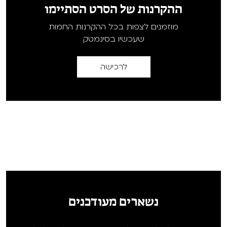
ההקרנות של הסרט הסתיימו
מוזמנים לצפות בכל ההקרנות החמות
שעכשיו בסינמטק
לרכישה
נשארים מעודכנים