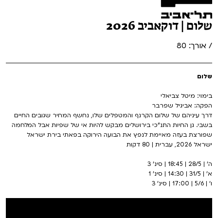
שלום | דוקאביב 2026
/ אורך: 80
שלום
בימוי: מיטל צביאלי
הפקה: אביגיל שפרבר
דרך עיניהם של שלום הקרנף והמטפלים שלו, נחשף המחיר שגובים החיים
בשבי. גן החיות התנ"כי בירושלים מבקש להיות אי של שפיות אבל המלחמה
שפורצת בעזה מאיימת לנפץ את הבועה הירוקה בפאתי בירת ישראל
ישראל 2026, עברית | 80 דקות
ה' | 28/5 | 18:45 | סינ' 3
א' | 31/5 | 14:30 | סינ' 1
ו' | 5/6 | 17:00 | סינ' 3