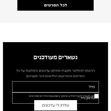
לכל הסרטים
נשארים מעודכנים
הרשמו לניוזלטר ותקבלו מאיתנו עדכונים והמלצות על כל
הסרטים והאירועים החדשים והכי מעניינים
אני מעוניין לקבל מידע שיווקי באמצעות מייל או מסרונים