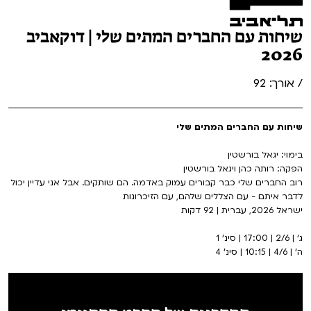
שיחות עם החברים המתים שלי | דוקאביב
2026
/ אורך: 92
שיחות עם החברים המתים שלי
בימוי: יגאל בורשטין
הפקה: רותה כהן ויגאל בורשטין
רוב החברים שלי כבר קבורים עמוק באדמה. הם שותקים. אבל אני עדיין יכול
לדבר איתם - עם הצללים שלהם, עם הזיכרונות
ישראל 2026, עברית | 92 דקות
ג' | 2/6 | 17:00 | סינ' 1
ה' | 4/6 | 10:15 | סינ' 4