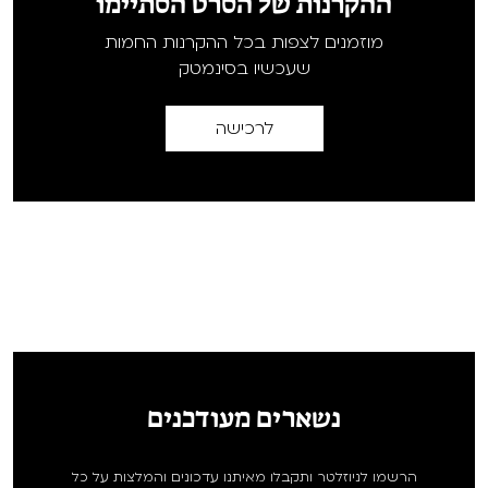
ההקרנות של הסרט הסתיימו
מוזמנים לצפות בכל ההקרנות החמות
שעכשיו בסינמטק
לרכישה
נשארים מעודכנים
הרשמו לניוזלטר ותקבלו מאיתנו עדכונים והמלצות על כל