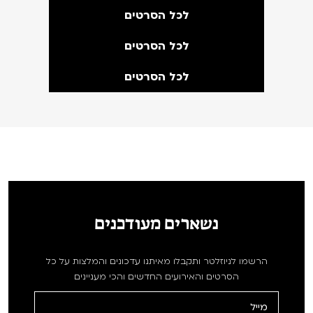
לכל הסרטים
לכל הסרטים
לכל הסרטים
נשארים מעודכנים
הרשמו לניוזלטר ותקבלו מאיתנו עדכונים והמלצות על כל
הסרטים והאירועים החדשים והכי מעניינים