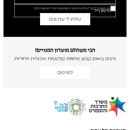
אני מעוניין לקבל מידע שיווקי באמצעות מייל או מסרונים
הכי משתלם מועדון המנויים!
נהנים באופן קבוע מחוויות קולנועיות איכותית וייחודיות
לפרטים