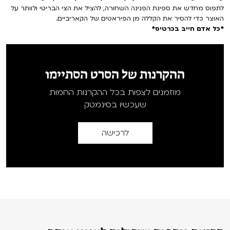
לתפוס מחדש את ספינת הפנינה השחורה, להציל את הצי הבריטי ולוותר על
האוצר כדי להסיר את הקללה מן הפיראטים של הקאריביים.
*כל אדם חייב בכרטיס*
ההקרנות של הסרט הסתיימו
מוזמנים לצפות בכל ההקרנות החמות
שעכשיו בסינמטק
לרכישה