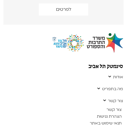
לפרטים
סינמטק תל אביב
אודות
מה בתפריט
צור קשר
צור קשר
הצהרת נגישות
תנאי שימוש באתר