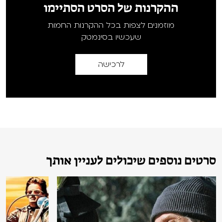
ההקרנות של הסרט הסתיימו
מוזמנים לצפות בכל ההקרנות החמות
שעכשיו בסינמטק
לרכישה
סרטים נוספים שיכולים לעניין אותך