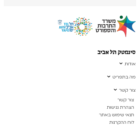
סינמטק תל אביב
אודות
מה בתפריט
צור קשר
צור קשר
הצהרת נגישות
תנאי שימוש באתר
לוח ההקרנות