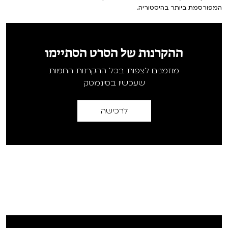
המפורסמת ביותר בהיסטוריה.
ההקרנות של הסרט הסתיימו
מוזמנים לצפות בכל ההקרנות החמות
שעכשיו בסינמטק
לרכישה