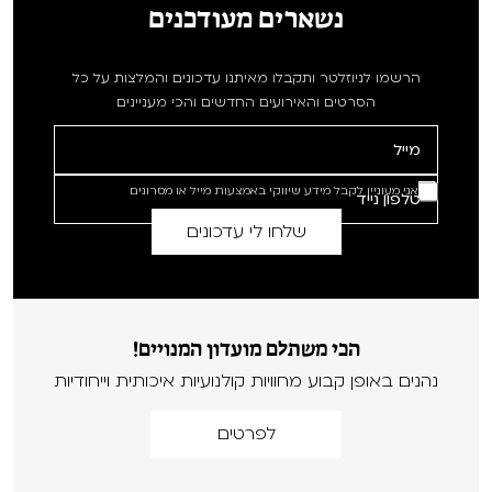
נשארים מעודכנים
הרשמו לניוזלטר ותקבלו מאיתנו עדכונים והמלצות על כל
הסרטים והאירועים החדשים והכי מעניינים
אני מעוניין לקבל מידע שיווקי באמצעות מייל או מסרונים
הכי משתלם מועדון המנויים!
נהנים באופן קבוע מחוויות קולנועיות איכותית וייחודיות
לפרטים