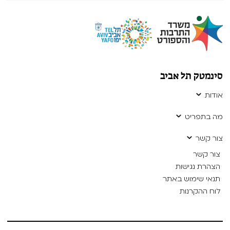
סינמטק תל אביב
אודות
מה בתפריט
צור קשר
צור קשר
הצהרת נגישות
תנאי שימוש באתר
לוח ההקרנות