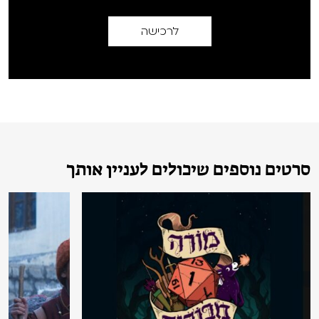
לרכישה
סרטים נוספים שיכולים לעניין אותך