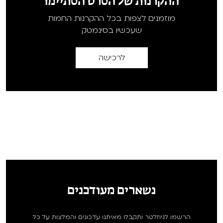
ההקרנות של הסרט הסתיימו
מוזמנים לצפות בכל ההקרנות החמות
שעכשיו בסינמטק
לרכישה
נשארים מעודכנים
הרשמו לניוזלטר ותקבלו מאיתנו עדכונים והמלצות על כל