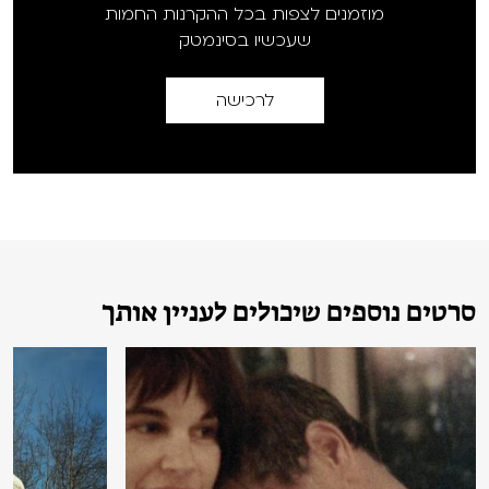
מוזמנים לצפות בכל ההקרנות החמות
שעכשיו בסינמטק
לרכישה
סרטים נוספים שיכולים לעניין אותך