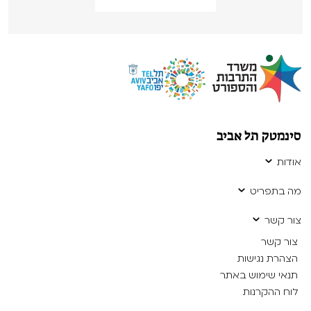
סינמטק תל אביב
אודות
מה בתפריט
צור קשר
צור קשר
הצהרת נגישות
תנאי שימוש באתר
לוח ההקרנות