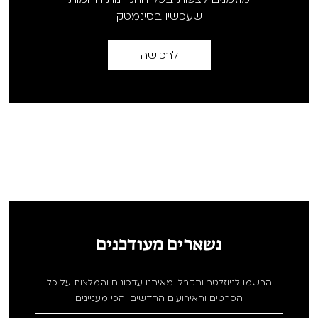
שעכשיו בסינמטק
לרכישה
נשארים מעודכנים
הרשמו לניוזלטר ותקבלו מאיתנו עדכונים והמלצות על כל
הסרטים והאירועים החדשים והכי מעניינים