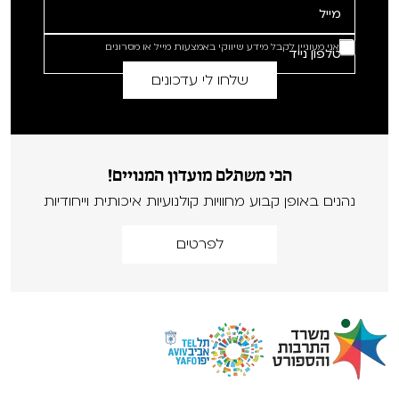
אני מעוניין לקבל מידע שיווקי באמצעות מייל או מסרונים
הכי משתלם מועדון המנויים!
נהנים באופן קבוע מחוויות קולנועיות איכותית וייחודיות
לפרטים