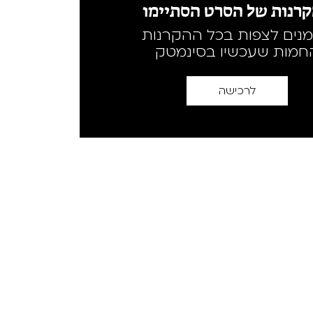
רנות של הסרט הסתיימו
מנים לצפות בכל ההקרנות
חמות שעכשיו בסינמטק
לרכישה