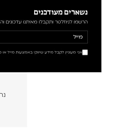
נשארים מעודכנים
הרשמו לניוזלטר ותקבלו מאיתנו עדכונים וה
אני מעוניין לקבל מידע שיווקי באמצעות מייל או מ
נה