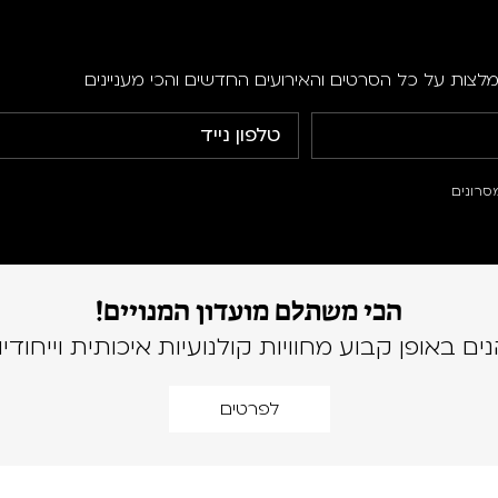
מלצות על כל הסרטים והאירועים החדשים והכי מעניינים
סרונים
הכי משתלם מועדון המנויים!
נים באופן קבוע מחוויות קולנועיות איכותית וייחודיו
לפרטים