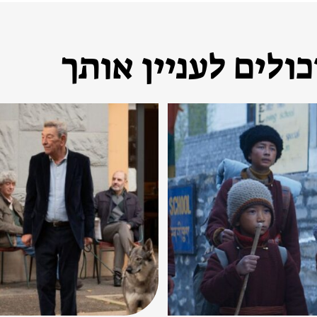
ולים לעניין אותך