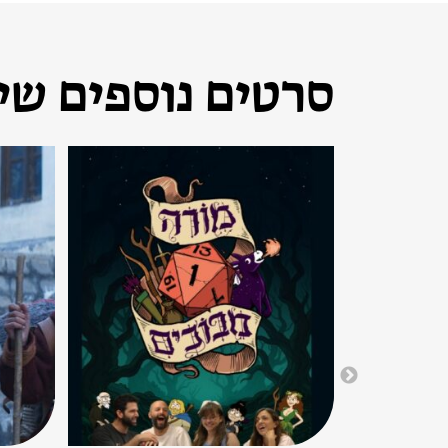
סרטים נוספים שיכ