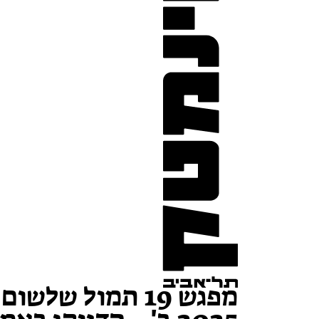
מפגש 19 תמול שלשום