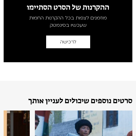
ההקרנות של הסרט הסתיימו
מוזמנים לצפות בכל ההקרנות החמות
שעכשיו בסינמטק
לרכישה
סרטים נוספים שיכולים לעניין אותך