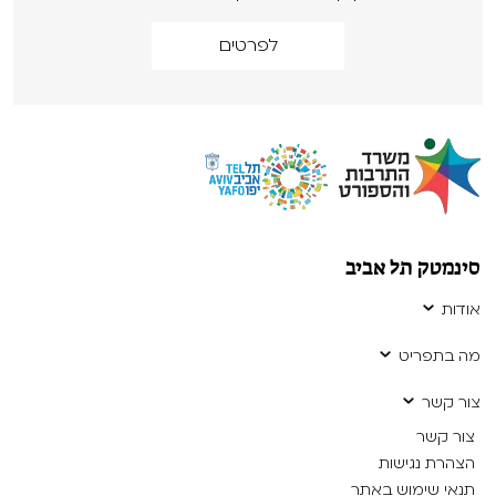
לפרטים
סינמטק תל אביב
אודות
מה בתפריט
צור קשר
צור קשר
הצהרת נגישות
תנאי שימוש באתר