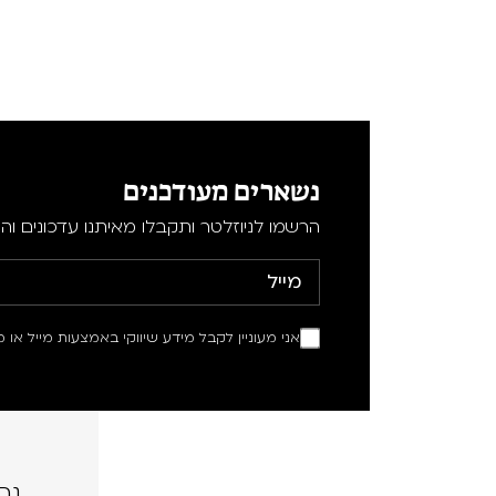
נשארים מעודכנים
הרשמו לניוזלטר ותקבלו מאיתנו עדכונים וה
אני מעוניין לקבל מידע שיווקי באמצעות מייל או מ
נה