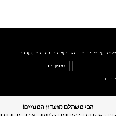
מלצות על כל הסרטים והאירועים החדשים והכי מעניינים
סרונים
הכי משתלם מועדון המנויים!
נים באופן קבוע מחוויות קולנועיות איכותית וייחודיו