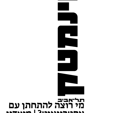
מי רוצה להתחתן עם