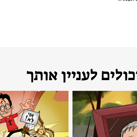
ולים לעניין אותך