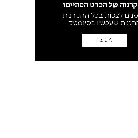
רנות של הסרט הסתיימו
מנים לצפות בכל ההקרנות
חמות שעכשיו בסינמטק
לרכישה