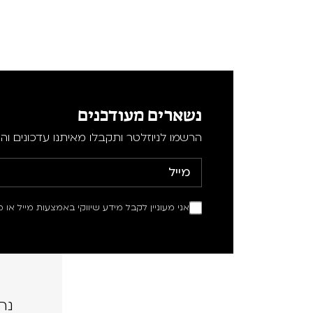
נשארים מעודכנים
הרשמו לניוזלטר ותקבלו מאיתנו עדכונים וה
אני מעוניין לקבל מידע שיווקי באמצעות מייל או מ
נה