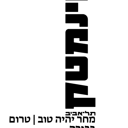
מחר יהיה טוב | טרום