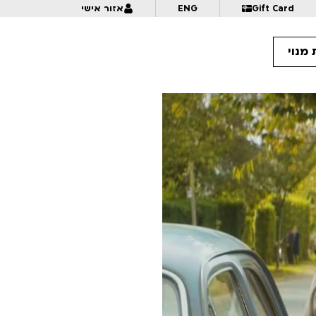
Gift Card
ENG
אזור אישי
מנוי