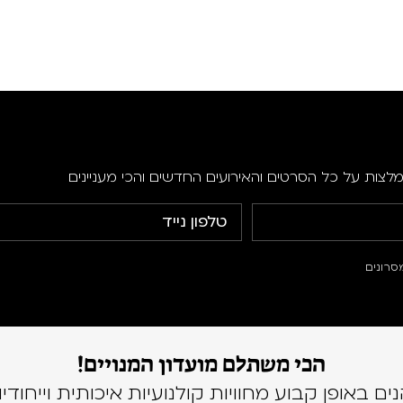
מלצות על כל הסרטים והאירועים החדשים והכי מעניינים
סרונים
הכי משתלם מועדון המנויים!
נים באופן קבוע מחוויות קולנועיות איכותית וייחודיו