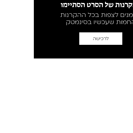
רנות של הסרט הסתיימו
מנים לצפות בכל ההקרנות
חמות שעכשיו בסינמטק
לרכישה