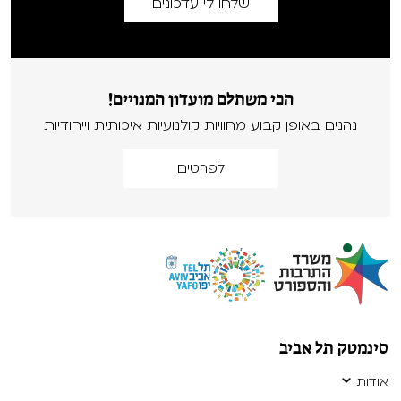
הכי משתלם מועדון המנויים!
נהנים באופן קבוע מחוויות קולנועיות איכותית וייחודיות
לפרטים
סינמטק תל אביב
אודות