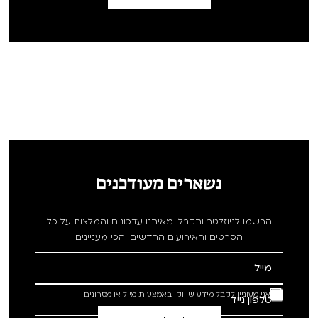
נשארים מעודכנים
הרשמו לניוזלטר ותקבלו מאיתנו עדכונים והמלצות על כל
הסרטים והאירועים החדשים והכי מעניינים
אני מעוניין לקבל מידע שיווקי באמצעות מייל או מסרונים