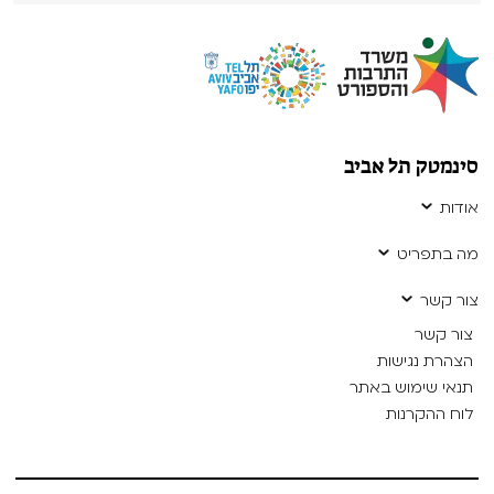
סינמטק תל אביב
אודות
מה בתפריט
צור קשר
צור קשר
הצהרת נגישות
תנאי שימוש באתר
לוח ההקרנות