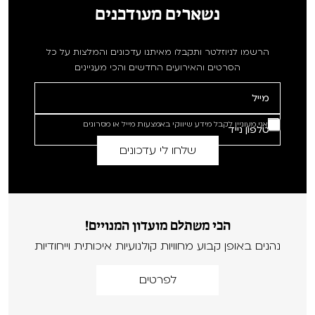
נשארים מעודכנים
הרשמו לניוזלטר ותקבלו מאיתנו עדכונים והמלצות על כל
הסרטים והאירועים החדשים והכי מעניינים
אני מעוניין לקבל מידע שיווקי באמצעות מייל או מסרונים
הכי משתלם מועדון המנויים!
נהנים באופן קבוע מחוויות קולנועיות איכותית וייחודיות
לפרטים