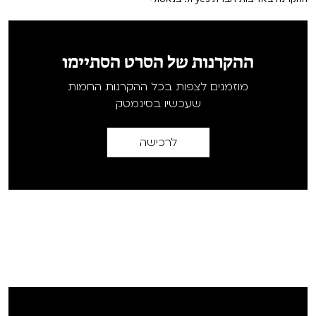
ההקרנות של הסרט הסתיימו
מוזמנים לצפות בכל ההקרנות החמות
שעכשיו בסינמטק
לרכישה