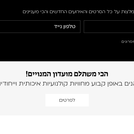
מלצות על כל הסרטים והאירועים החדשים והכי מעניינים
סרונים
הכי משתלם מועדון המנויים!
נים באופן קבוע מחוויות קולנועיות איכותית וייחודיו
לפרטים