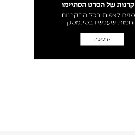
רנות של הסרט הסתיימו
מנים לצפות בכל ההקרנות
חמות שעכשיו בסינמטק
לרכישה