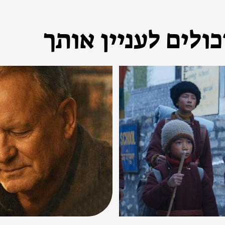
ולים לעניין אותך