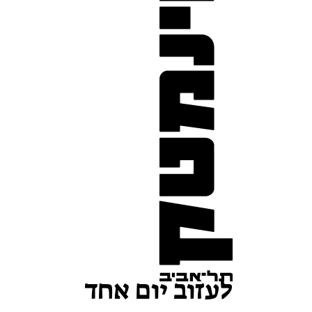
לעזוב יום אחד