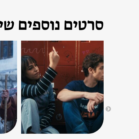
סרטים נוספים שיכ