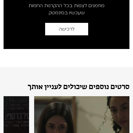
מוזמנים לצפות בכל ההקרנות החמות
שעכשיו בסינמטק
לרכישה
סרטים נוספים שיכולים לעניין אותך