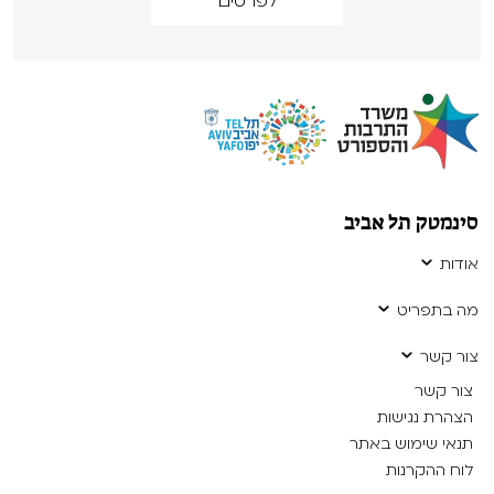
לפרטים
סינמטק תל אביב
אודות
מה בתפריט
צור קשר
צור קשר
הצהרת נגישות
תנאי שימוש באתר
לוח ההקרנות