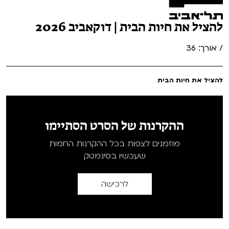
להציל את חיות הבית | דוקאביב 2026
/ אורך: 36
להציל את חיות הבית
ההקרנות של הסרט הסתיימו
מוזמנים לצפות בכל ההקרנות החמות
שעכשיו בסינמטק
לרכישה