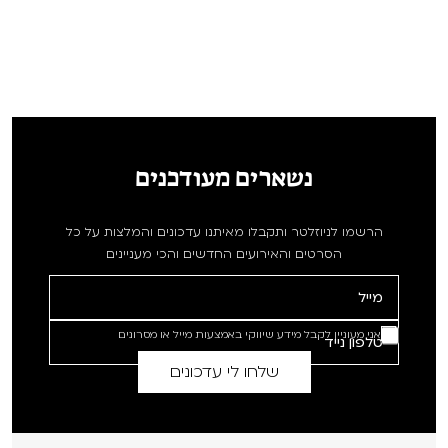
נשארים מעודכנים
הרשמו לניוזלטר ותקבלו מאיתנו עדכונים והמלצות על כל
הסרטים והאירועים החדשים והכי מעניינים
אני מעוניין לקבל מידע שיווקי באמצעות מייל או מסרונים