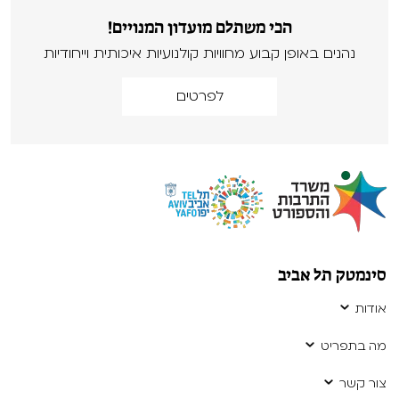
הכי משתלם מועדון המנויים!
נהנים באופן קבוע מחוויות קולנועיות איכותית וייחודיות
לפרטים
סינמטק תל אביב
אודות
מה בתפריט
צור קשר